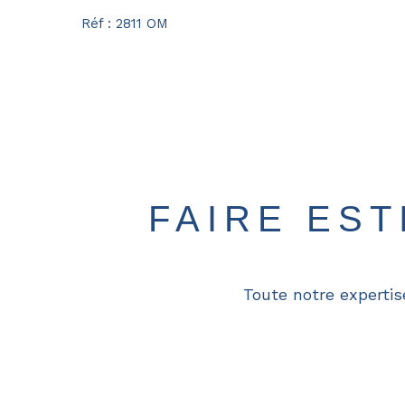
Réf : 2811 OM
FAIRE ES
Toute notre expertis