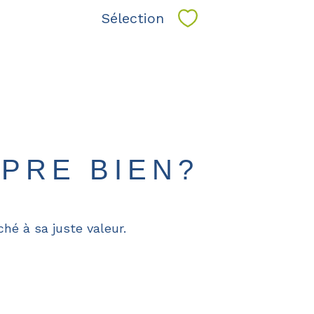
Sélection
Sélectionner
PRE BIEN?
hé à sa juste valeur.