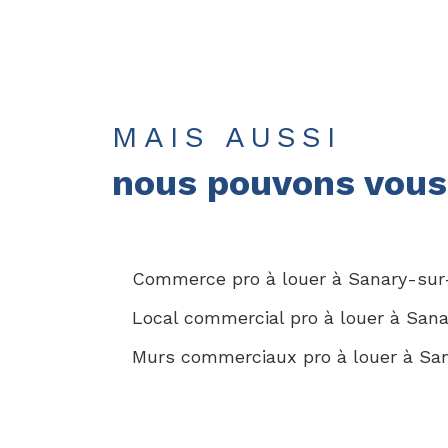
MAIS AUSSI
nous pouvons vous 
Commerce pro à louer à Sanary-sur
Local commercial pro à louer à San
Murs commerciaux pro à louer à Sa