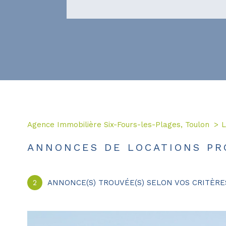
Agence Immobilière Six-Fours-les-Plages, Toulon
L
ANNONCES DE LOCATIONS PR
2
ANNONCE(S) TROUVÉE(S) SELON VOS CRITÈRE