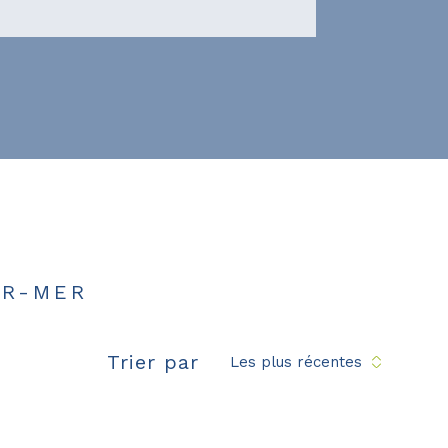
UR-MER
Trier par
Les plus récentes