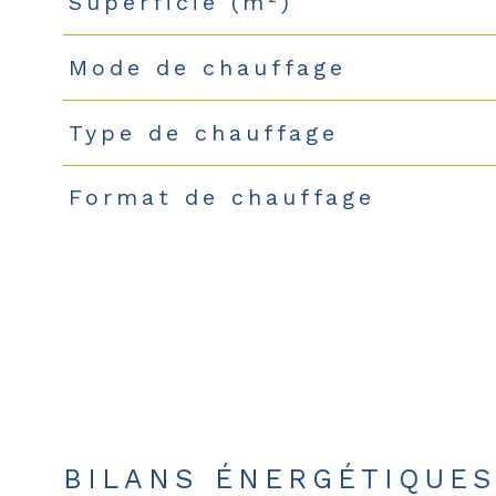
Superficie (m²)
Mode de chauffage
Type de chauffage
Format de chauffage
BILANS ÉNERGÉTIQUE