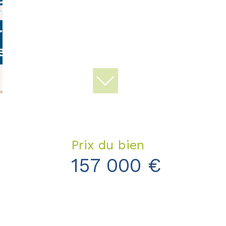
Prix du bien
157 000 €