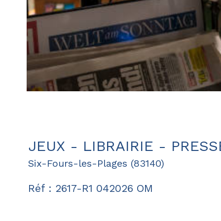
JEUX - LIBRAIRIE - PRESS
Six-Fours-les-Plages (83140)
Réf : 2617-R1 042026 OM