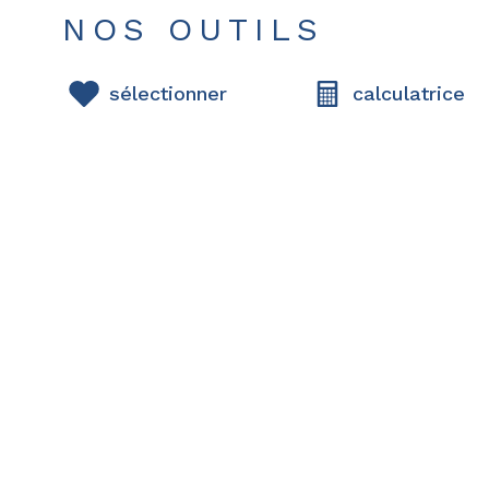
NOS OUTILS
sélectionner
calculatrice