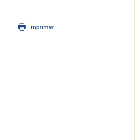
imprimer