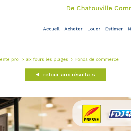
De Chatouville Comm
accueil
acheter
louer
estimer
ente pro
Six fours les plages
Fonds de commerce
retour aux résultats