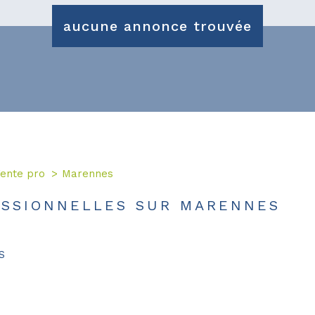
aucune annonce trouvée
ente pro
Marennes
ESSIONNELLES SUR MARENNES
S