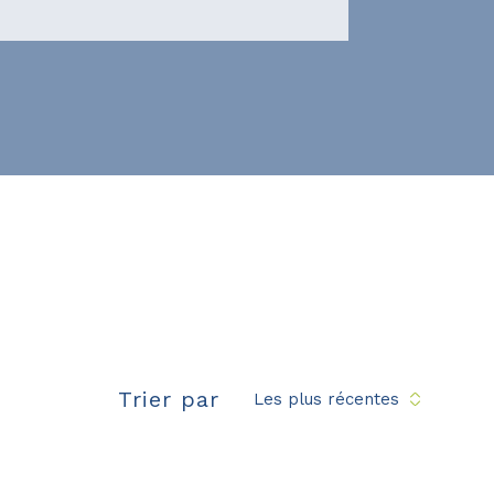
Trier par
Les plus récentes