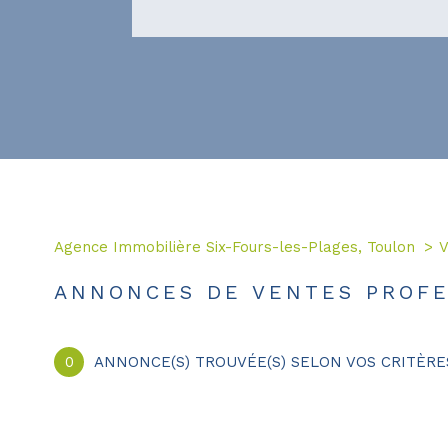
Agence Immobilière Six-Fours-les-Plages, Toulon
V
ANNONCES DE VENTES PROF
0
ANNONCE(S) TROUVÉE(S) SELON VOS CRITÈRE