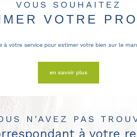
VOUS SOUHAITEZ
TIMER VOTRE PRO
e à votre service pour estimer votre bien sur le marc
en savoir plus
OUS N'AVEZ PAS TROU
orrespondant à votre r