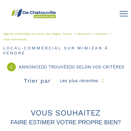
Agence Immobilière Six-Fours-les-Plages, Toulon
Vente pro
Mimizan
Local commercial
LOCAL-COMMERCIAL SUR MIMIZAN À
VENDRE
0
ANNONCE(S) TROUVÉE(S) SELON VOS CRITÈRES
Trier par
Les plus récentes
VOUS SOUHAITEZ
FAIRE ESTIMER VOTRE PROPRE BIEN?