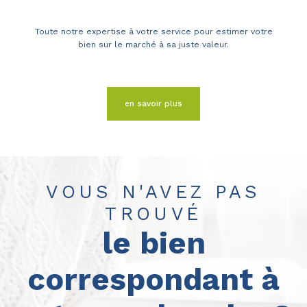
Toute notre expertise à votre service pour estimer votre
bien sur le marché à sa juste valeur.
en savoir plus
VOUS N'AVEZ PAS
TROUVÉ
le bien
correspondant à