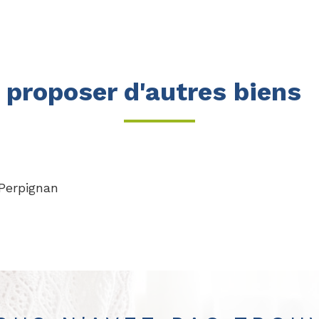
proposer d'autres biens
Perpignan