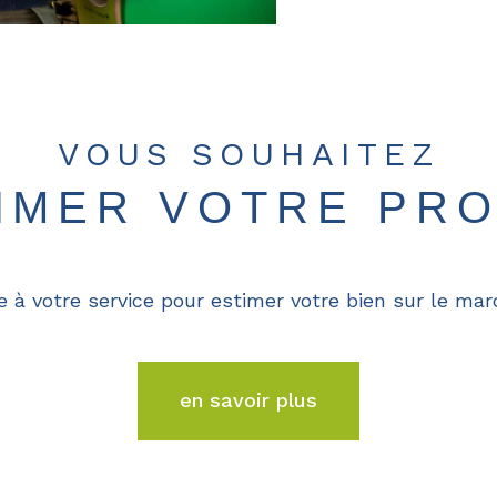
VOUS SOUHAITEZ
TIMER VOTRE PRO
e à votre service pour estimer votre bien sur le marc
en savoir plus