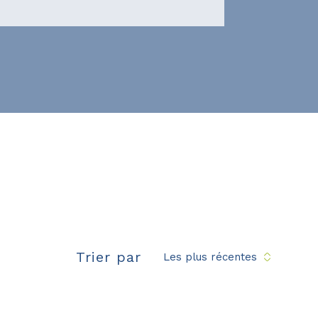
Trier par
Les plus récentes