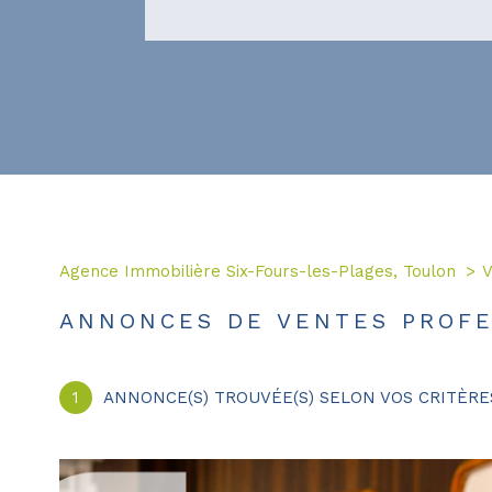
Agence Immobilière Six-Fours-les-Plages, Toulon
V
ANNONCES DE VENTES PROFE
1
ANNONCE(S) TROUVÉE(S) SELON VOS CRITÈRE