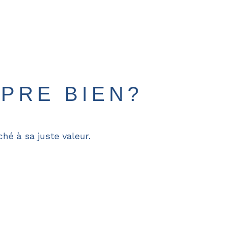
PRE BIEN?
hé à sa juste valeur.