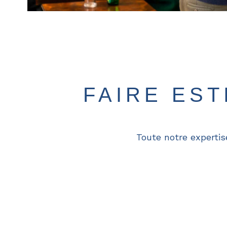
FAIRE ES
Toute notre expertis