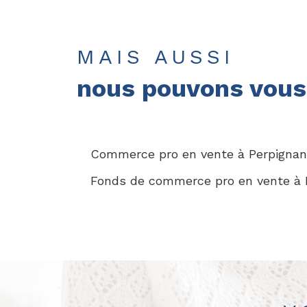
MAIS AUSSI
nous pouvons vous 
Commerce pro en vente à Perpignan
Fonds de commerce pro en vente à 