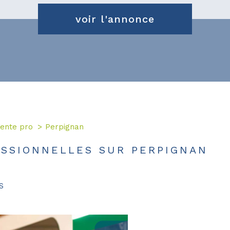
voir l'annonce
ente pro
Perpignan
SSIONNELLES SUR PERPIGNAN
S