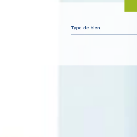
Type de bien