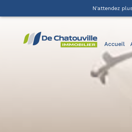
N'attendez plus
accueil