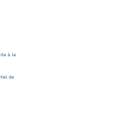
ile à la
tiel de