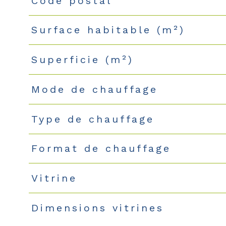
Code postal
Surface habitable (m²)
Superficie (m²)
Mode de chauffage
Type de chauffage
Format de chauffage
Vitrine
Dimensions vitrines