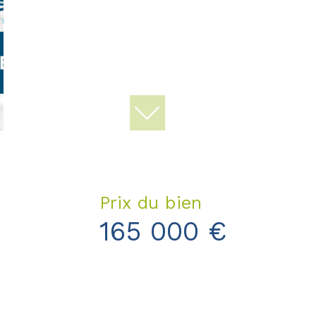
Prix du bien
165 000 €