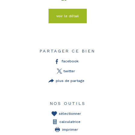
voir le détail
PARTAGER CE BIEN
facebook
twitter
plus de partage
NOS OUTILS
sélectionner
calculatrice
imprimer