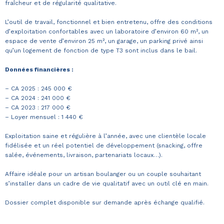
fraîcheur et de régularité qualitative.
L’outil de travail, fonctionnel et bien entretenu, offre des conditions
d’exploitation confortables avec un laboratoire d’environ 60 m², un
espace de vente d’environ 25 m², un garage, un parking privé ainsi
qu’un logement de fonction de type T3 sont inclus dans le bail.
Données financières :
– CA 2025 : 245 000 €
– CA 2024 : 241 000 €
– CA 2023 : 217 000 €
– Loyer mensuel : 1 440 €
Exploitation saine et régulière à l’année, avec une clientèle locale
fidélisée et un réel potentiel de développement (snacking, offre
salée, événements, livraison, partenariats locaux…).
Affaire idéale pour un artisan boulanger ou un couple souhaitant
s’installer dans un cadre de vie qualitatif avec un outil clé en main.
Dossier complet disponible sur demande après échange qualifié.