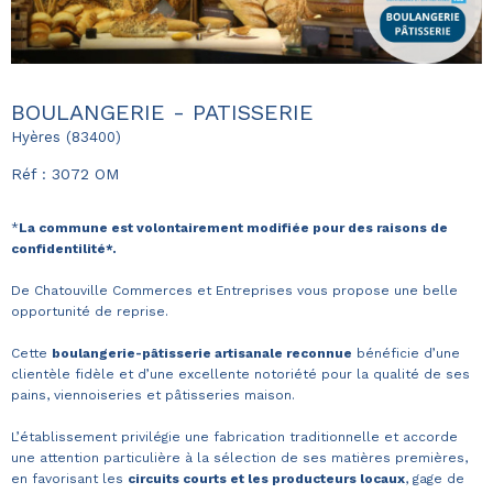
BOULANGERIE - PATISSERIE
Hyères (83400)
Réf : 3072 OM
*
La commune est volontairement modifiée pour des raisons de
confidentilité*.
De Chatouville Commerces et Entreprises vous propose une belle
opportunité de reprise.
Cette
boulangerie-pâtisserie artisanale reconnue
bénéficie d’une
clientèle fidèle et d’une excellente notoriété pour la qualité de ses
pains, viennoiseries et pâtisseries maison.
L’établissement privilégie une fabrication traditionnelle et accorde
une attention particulière à la sélection de ses matières premières,
en favorisant les
circuits courts et les producteurs locaux
, gage de