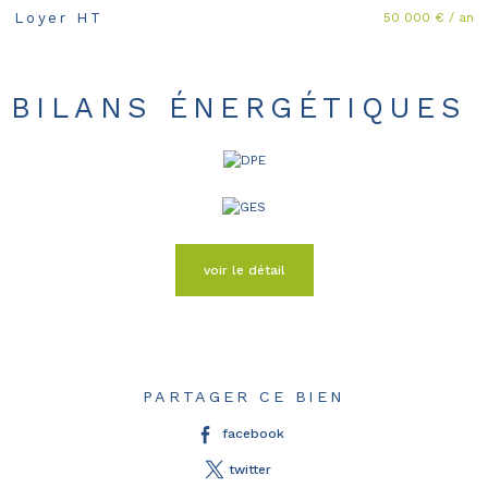
50 000 € / an
Loyer HT
BILANS ÉNERGÉTIQUES
voir le détail
PARTAGER CE BIEN
facebook
twitter