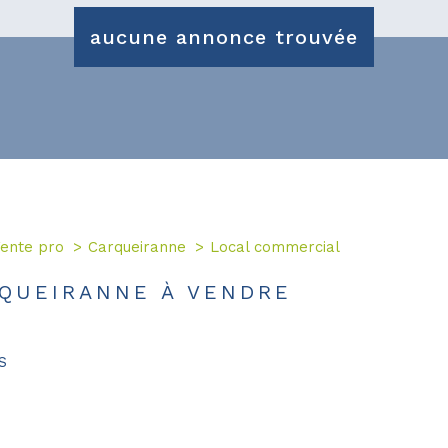
aucune annonce trouvée
ente pro
Carqueiranne
Local commercial
QUEIRANNE À VENDRE
S