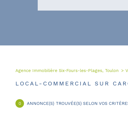
Agence Immobilière Six-Fours-les-Plages, Toulon
V
LOCAL-COMMERCIAL SUR CAR
0
ANNONCE(S) TROUVÉE(S) SELON VOS CRITÈRE