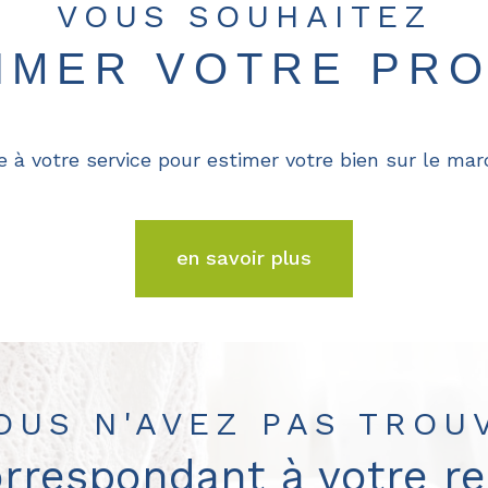
VOUS SOUHAITEZ
TIMER VOTRE PRO
e à votre service pour estimer votre bien sur le marc
en savoir plus
OUS N'AVEZ PAS TROU
orrespondant à votre r