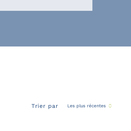
Trier par
Les plus récentes