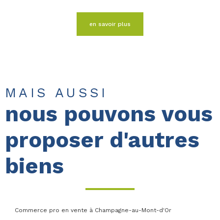
en savoir plus
MAIS AUSSI
nous pouvons vous
proposer d'autres
biens
Commerce pro en vente à Champagne-au-Mont-d'Or