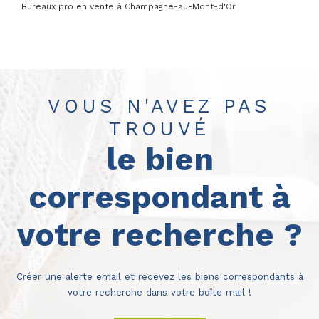
Bureaux pro en vente à Champagne-au-Mont-d'Or
VOUS N'AVEZ PAS
TROUVÉ
le bien
correspondant à
votre recherche ?
Créer une alerte email et recevez les biens correspondants à
votre recherche dans votre boîte mail !