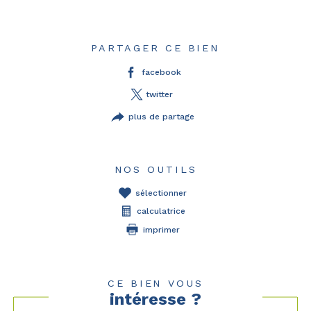
PARTAGER CE BIEN
facebook
twitter
plus de partage
NOS OUTILS
sélectionner
calculatrice
imprimer
CE BIEN VOUS
intéresse ?