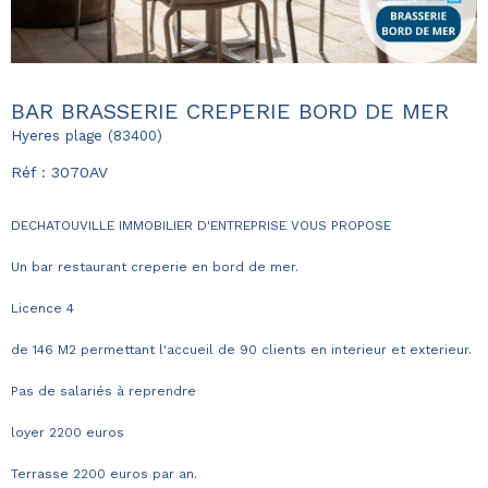
BAR BRASSERIE CREPERIE BORD DE MER
Hyeres plage (83400)
Réf : 3070AV
DECHATOUVILLE IMMOBILIER D'ENTREPRISE VOUS PROPOSE
Un bar restaurant creperie en bord de mer.
Licence 4
de 146 M2 permettant l'accueil de 90 clients en interieur et exterieur.
Pas de salariés à reprendre
loyer 2200 euros
Terrasse 2200 euros par an.