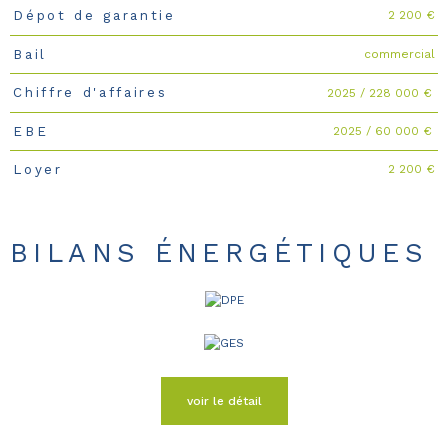
2 200 €
Dépot de garantie
commercial
Bail
2025 / 228 000 €
Chiffre d'affaires
2025 / 60 000 €
EBE
2 200 €
Loyer
BILANS ÉNERGÉTIQUES
voir le détail