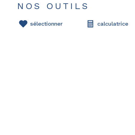
NOS OUTILS
sélectionner
calculatrice