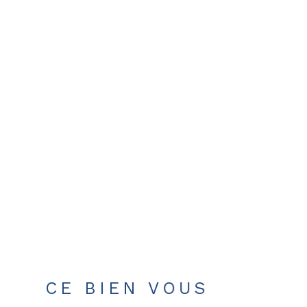
CE BIEN VOUS