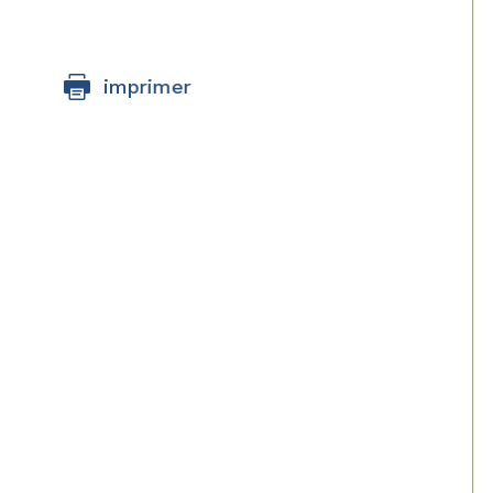
imprimer