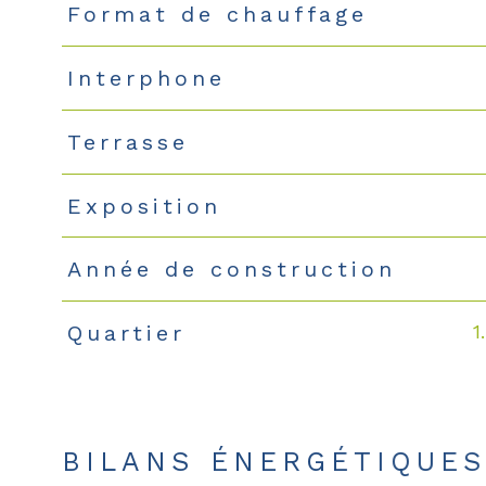
Format de chauffage
Interphone
Terrasse
Exposition
Année de construction
1
Quartier
BILANS ÉNERGÉTIQUE