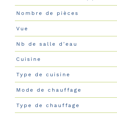
Nombre de pièces
Vue
Nb de salle d'eau
Cuisine
Type de cuisine
Mode de chauffage
Type de chauffage