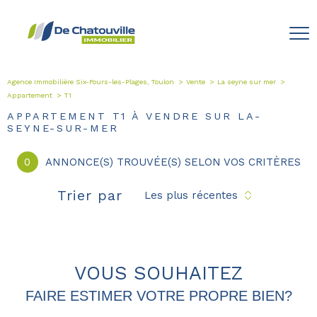
Agence Immobilière Six-Fours-les-Plages, Toulon
Vente
La seyne sur mer
Appartement
T1
APPARTEMENT T1 À VENDRE SUR LA-
SEYNE-SUR-MER
0
ANNONCE(S) TROUVÉE(S) SELON VOS CRITÈRES
Trier par
Les plus récentes
VOUS SOUHAITEZ
FAIRE ESTIMER VOTRE PROPRE BIEN?