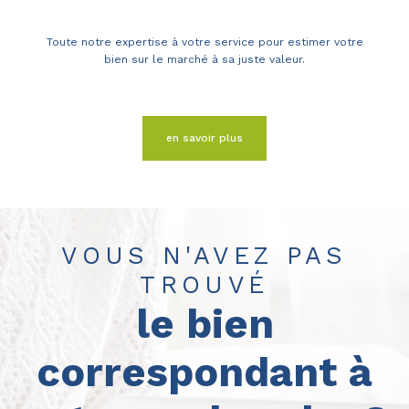
Toute notre expertise à votre service pour estimer votre
bien sur le marché à sa juste valeur.
en savoir plus
VOUS N'AVEZ PAS
TROUVÉ
le bien
correspondant à