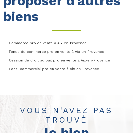
proposer d'autres
biens
Commerce pro en vente à Aix-en-Provence
Fonds de commerce pro en vente à Aix-en-Provence
Cession de droit au bail pro en vente à Aix-en-Provence
Local commercial pro en vente à Aix-en-Provence
VOUS N'AVEZ PAS
TROUVÉ
le bien