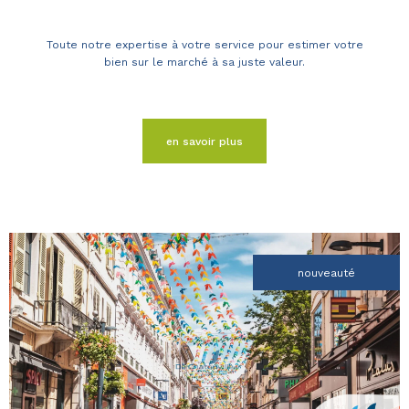
Toute notre expertise à votre service pour estimer votre
bien sur le marché à sa juste valeur.
en savoir plus
nouveauté
voir le
bien