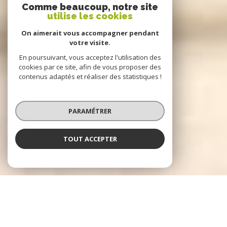
Comme beaucoup, notre site
utilise les cookies
On aimerait vous accompagner pendant
votre visite.
En poursuivant, vous acceptez l'utilisation des
cookies par ce site, afin de vous proposer des
contenus adaptés et réaliser des statistiques !
PARAMÉTRER
TOUT ACCEPTER
Agence De Chatouville Immobilier