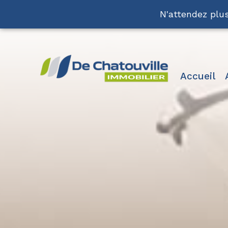
N'attendez plus
accueil