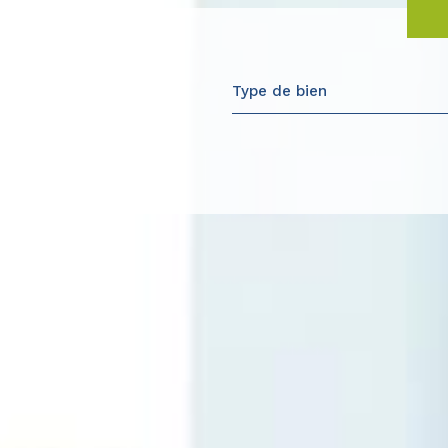
Type de bien