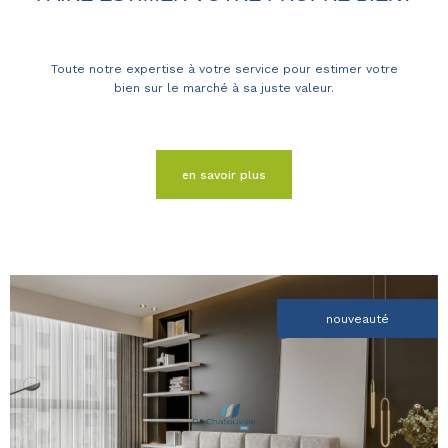
Toute notre expertise à votre service pour estimer votre
bien sur le marché à sa juste valeur.
en savoir plus
nouveauté
voir le
bien